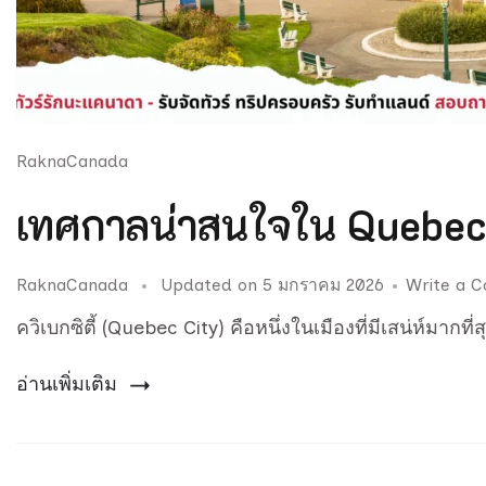
RaknaCanada
เทศกาลน่าสนใจใน Quebec 
RaknaCanada
Updated on
5 มกราคม 2026
Write a 
ควิเบกซิตี้ (Quebec City) คือหนึ่งในเมืองที่มีเสน่ห์มากท
อ่านเพิ่มเติม