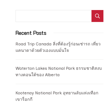
Recent Posts
Road Trip Canada สิ่งที่ต้องรู้ก่อนเช่ารถ เที่ยว
แคนาดาด้วยตัวเองแบบมั่นใจ
Waterton Lakes National Park ธรรมชาติสงบ
ทางตอนใต้ของ Alberta
Kootenay National Park อุทยานลับแห่งเทือก
เขาร็อกกี