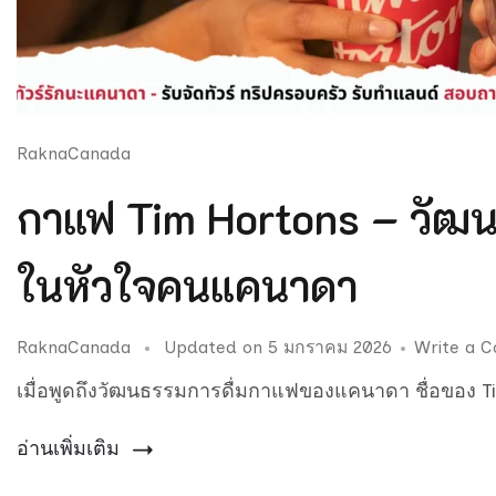
RaknaCanada
กาแฟ Tim Hortons – วัฒน
ในหัวใจคนแคนาดา
RaknaCanada
Updated on
5 มกราคม 2026
Write a 
เมื่อพูดถึงวัฒนธรรมการดื่มกาแฟของแคนาดา ชื่อของ Ti
อ่านเพิ่มเติม