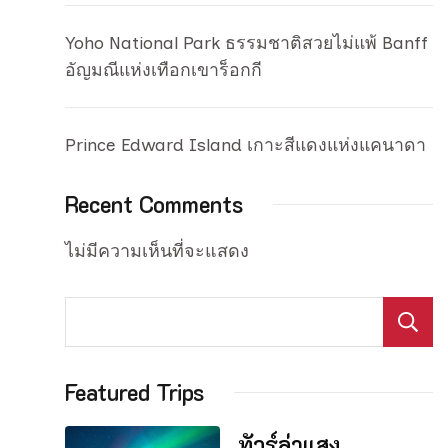
Yoho National Park ธรรมชาติสวยไม่แพ้ Banff
อัญมณีแห่งเทือกเขาร็อกกี
Prince Edward Island เกาะสีแดงแห่งแคนาดา
Recent Comments
ไม่มีความเห็นที่จะแสดง
Featured Trips
ทัวร์ล่าแสง