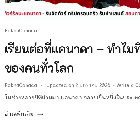
RaknaCanada
เรียนต่อที่แคนาดา – ทำไมที่น
ของคนทั่วโลก
RaknaCanada
Updated on
2 มกราคม 2026
Write a 
ในช่วงหลายปีที่ผ่านมา แคนาดา กลายเป็นหนึ่งในประเ
อ่านเพิ่มเติม