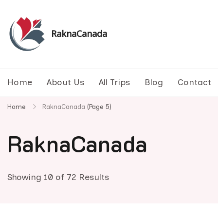
Skip
to
content
RaknaCanada
รับจัดทัวร์ส่วนตัว รับจัดกรุ๊ปเหมา ทัวร์แคนาดา ทัวร
Home
About Us
All Trips
Blog
Contact
Home
RaknaCanada
(Page 5)
RaknaCanada
Showing 10 of 72 Results