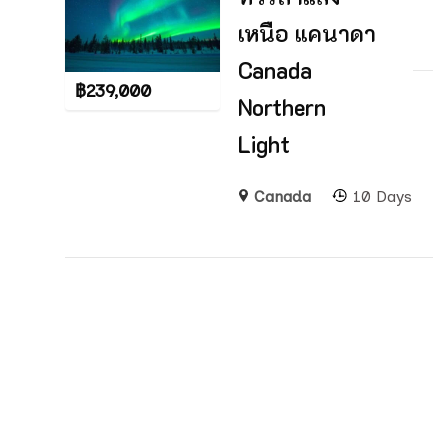
เหนือ แคนาดา
Canada
฿
239,000
Northern
Light
Canada
10 Days