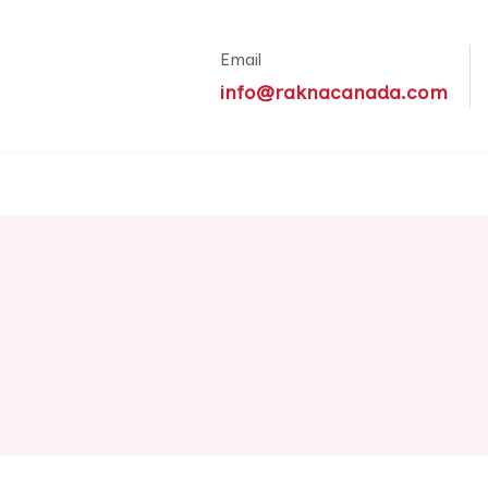
Email
info@raknacanada.com
์อเมริกา ทัวร์ทั่วโลก