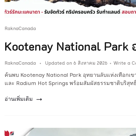
RaknaCanada
Kootenay National Park อ
RaknaCanada
Updated on
6 สิงหาคม 2026
Write a 
ค้นพบ Kootenay National Park อุทยานลับแห่งเทือกเ
และ Radium Hot Springs พร้อมสัมผัสธรรมชาติบริสุทธ
อ่านเพิ่มเติม