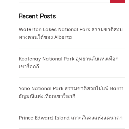
Recent Posts
Waterton Lakes National Park ธรรมชาติสงบ
ทางตอนใต้ของ Alberta
Kootenay National Park อุทยานลับแห่งเทือก
เขาร็อกกี
Yoho National Park ธรรมชาติสวยไม่แพ้ Banff
อัญมณีแห่งเทือกเขาร็อกกี
Prince Edward Island เกาะสีแดงแห่งแคนาดา