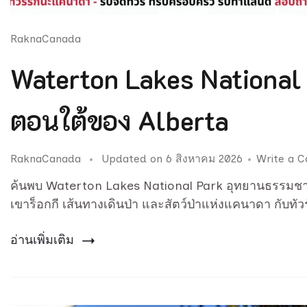
RaknaCanada
Waterton Lakes Nationa
ตอนใต้ของ Alberta
RaknaCanada
Updated on
6 สิงหาคม 2026
Write a 
ค้นพบ Waterton Lakes National Park อุทยานธรรมชาต
เขาร็อกกี เส้นทางเดินป่า และสัตว์ป่าแห่งแคนาดา กับท
อ่านเพิ่มเติม