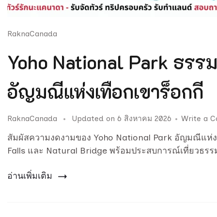
RaknaCanada
Yoho National Park ธรรม
อัญมณีแห่งเทือกเขาร็อกกี
RaknaCanada
Updated on
6 สิงหาคม 2026
Write a 
สัมผัสความงดงามของ Yoho National Park อัญมณีแห่
Falls และ Natural Bridge พร้อมประสบการณ์เที่ยวธร
อ่านเพิ่มเติม