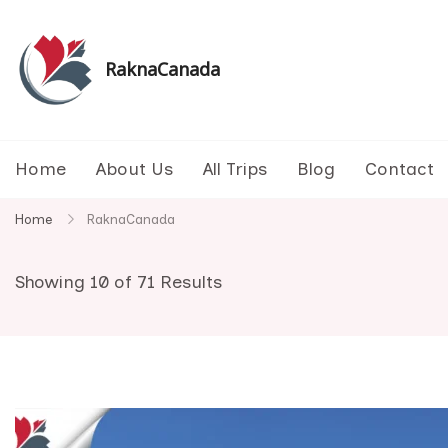
Skip
to
content
RaknaCanada
รับจัดทัวร์ส่วนตัว รับจัดกรุ๊ปเหมา ทัวร์แคนาดา ทัวร
Home
About Us
All Trips
Blog
Contact
Home
RaknaCanada
Showing 10 of 71 Results