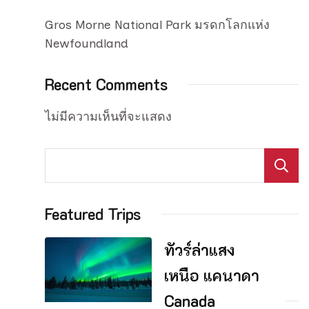
Gros Morne National Park มรดกโลกแห่ง
Newfoundland
Recent Comments
ไม่มีความเห็นที่จะแสดง
Featured Trips
ทัวร์ล่าแสง
เหนือ แคนาดา
Canada