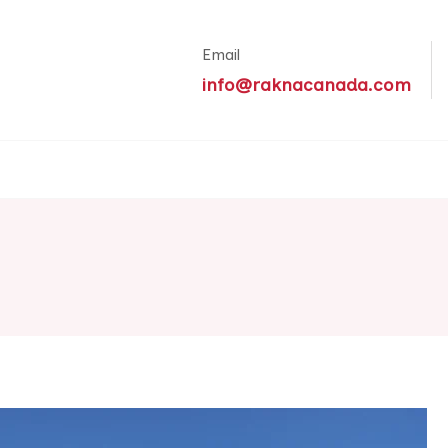
Email
info@raknacanada.com
์อเมริกา ทัวร์ทั่วโลก