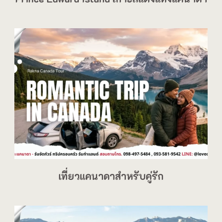
เที่ยวแคนาดาสำหรับคู่รัก