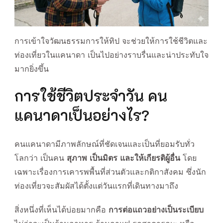
การเข้าใจวัฒนธรรมการให้ทิป จะช่วยให้การใช้ชีวิตและ
ท่องเที่ยวในแคนาดา เป็นไปอย่างราบรื่นและน่าประทับใจ
มากยิ่งขึ้น
การใช้ชีวิตประจำวัน คน
แคนาดาเป็นอย่างไร?
คนแคนาดามีภาพลักษณ์ที่ชัดเจนและเป็นที่ยอมรับทั่ว
โลกว่า เป็นคน
สุภาพ เป็นมิตร และให้เกียรติผู้อื่น
โดย
เฉพาะเรื่องการเคารพพื้นที่ส่วนตัวและกติกาสังคม ซึ่งนัก
ท่องเที่ยวจะสัมผัสได้ตั้งแต่วันแรกที่เดินทางมาถึง
สิ่งหนึ่งที่เห็นได้บ่อยมากคือ
การต่อแถวอย่างเป็นระเบียบ