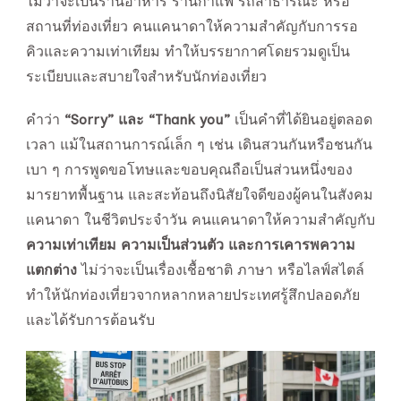
ไม่ว่าจะเป็นร้านอาหาร ร้านกาแฟ รถสาธารณะ หรือ
สถานที่ท่องเที่ยว คนแคนาดาให้ความสำคัญกับการรอ
คิวและความเท่าเทียม ทำให้บรรยากาศโดยรวมดูเป็น
ระเบียบและสบายใจสำหรับนักท่องเที่ยว
คำว่า
“Sorry” และ “Thank you”
เป็นคำที่ได้ยินอยู่ตลอด
เวลา แม้ในสถานการณ์เล็ก ๆ เช่น เดินสวนกันหรือชนกัน
เบา ๆ การพูดขอโทษและขอบคุณถือเป็นส่วนหนึ่งของ
มารยาทพื้นฐาน และสะท้อนถึงนิสัยใจดีของผู้คนในสังคม
แคนาดา ในชีวิตประจำวัน คนแคนาดาให้ความสำคัญกับ
ความเท่าเทียม ความเป็นส่วนตัว และการเคารพความ
แตกต่าง
ไม่ว่าจะเป็นเรื่องเชื้อชาติ ภาษา หรือไลฟ์สไตล์
ทำให้นักท่องเที่ยวจากหลากหลายประเทศรู้สึกปลอดภัย
และได้รับการต้อนรับ