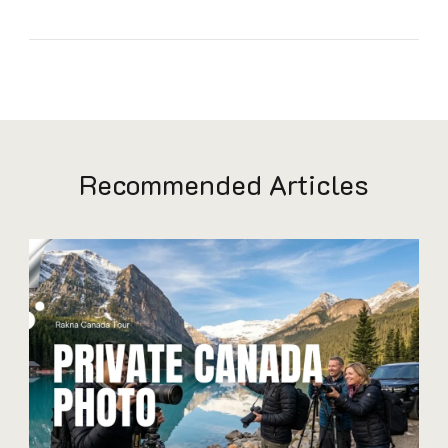
Recommended Articles