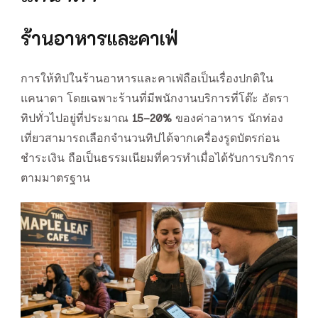
ร้านอาหารและคาเฟ่
การให้ทิปในร้านอาหารและคาเฟ่ถือเป็นเรื่องปกติใน
แคนาดา โดยเฉพาะร้านที่มีพนักงานบริการที่โต๊ะ อัตรา
ทิปทั่วไปอยู่ที่ประมาณ
15–20%
ของค่าอาหาร นักท่อง
เที่ยวสามารถเลือกจำนวนทิปได้จากเครื่องรูดบัตรก่อน
ชำระเงิน ถือเป็นธรรมเนียมที่ควรทำเมื่อได้รับการบริการ
ตามมาตรฐาน