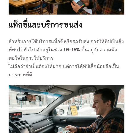
แท็กซี่และบริการขนส่ง
สำหรับการใช้บริการแท็กซี่หรือรถรับส่ง การให้ทิปเป็นสิ่ง
ที่พบได้ทั่วไป มักอยู่ในช่วง
10–15%
ขึ้นอยู่กับความพึง
พอใจในการให้บริการ
ไม่ถือว่าจำเป็นต้องให้มาก แต่การให้ทิปเล็กน้อยถือเป็น
มารยาทที่ดี