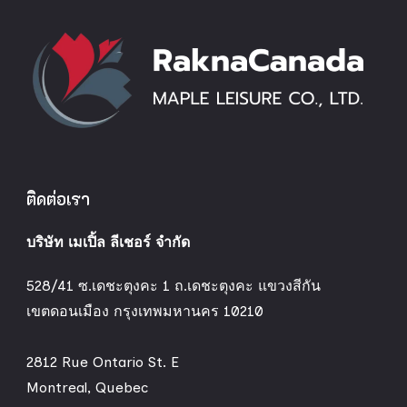
ติดต่อเรา
บริษัท เมเปิ้ล ลีเชอร์ จำกัด
528/41 ซ.เดชะตุงคะ 1 ถ.เดชะตุงคะ แขวงสีกัน
เขตดอนเมือง กรุงเทพมหานคร 10210
2812 Rue Ontario St. E
Montreal, Quebec