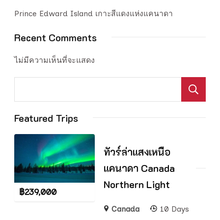
Prince Edward Island เกาะสีแดงแห่งแคนาดา
Recent Comments
ไม่มีความเห็นที่จะแสดง
S
Featured Trips
ทัวร์ล่าแสงเหนือ
แคนาดา Canada
Northern Light
฿
239,000
Canada
10 Days