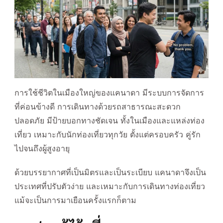
การใช้ชีวิตในเมืองใหญ่ของแคนาดา มีระบบการจัดการ
ที่ค่อนข้างดี การเดินทางด้วยรถสาธารณะสะดวก
ปลอดภัย มีป้ายบอกทางชัดเจน ทั้งในเมืองและแหล่งท่อง
เที่ยว เหมาะกับนักท่องเที่ยวทุกวัย ตั้งแต่ครอบครัว คู่รัก
ไปจนถึงผู้สูงอายุ
ด้วยบรรยากาศที่เป็นมิตรและเป็นระเบียบ แคนาดาจึงเป็น
ประเทศที่ปรับตัวง่าย และเหมาะกับการเดินทางท่องเที่ยว
แม้จะเป็นการมาเยือนครั้งแรกก็ตาม