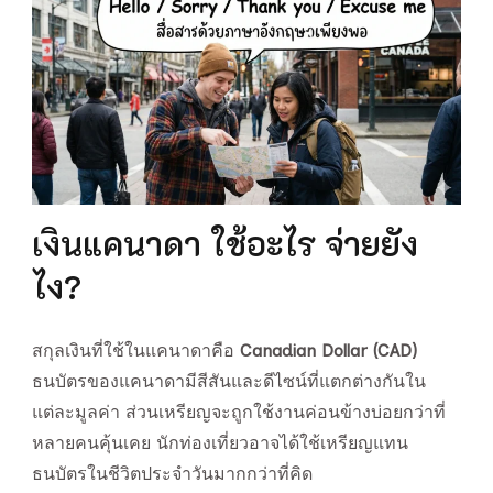
เงินแคนาดา ใช้อะไร จ่ายยัง
ไง?
สกุลเงินที่ใช้ในแคนาดาคือ
Canadian Dollar (CAD)
ธนบัตรของแคนาดามีสีสันและดีไซน์ที่แตกต่างกันใน
แต่ละมูลค่า ส่วนเหรียญจะถูกใช้งานค่อนข้างบ่อยกว่าที่
หลายคนคุ้นเคย นักท่องเที่ยวอาจได้ใช้เหรียญแทน
ธนบัตรในชีวิตประจำวันมากกว่าที่คิด