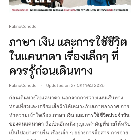
RaknaCanada
ภาษา เงิน และการใช้ชีวิต
ในแคนาดา เรื่องเล็กๆ ที่
ควรรู้ก่อนเดินทาง
RaknaCanada
Updated on
27 มกราคม 2026
ก่อนเดินทางไปแคนาดา นอกจากการวางแผนเส้นทาง
ท่องเที่ยวและเตรียมเสื้อผ้าให้เหมาะกับสภาพอากาศ การ
ทำความเข้าใจเรื่อง
ภาษา เงิน และการใช้ชีวิตประจำวัน
ของคนแคนาดา
ถือเป็นอีกหนึ่งกุญแจสำคัญที่ช่วยให้ทริป
เป็นไปอย่างราบรื่น เรื่องเล็ก ๆ อย่างการสื่อสาร การจ่าย