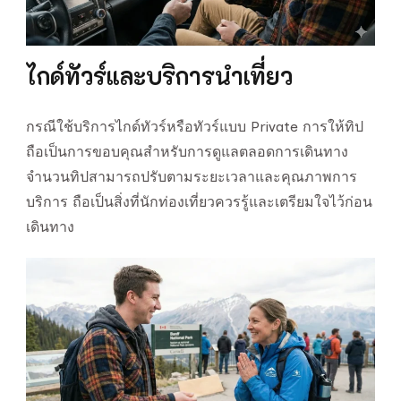
ไกด์ทัวร์และบริการนำเที่ยว
กรณีใช้บริการไกด์ทัวร์หรือทัวร์แบบ Private การให้ทิป
ถือเป็นการขอบคุณสำหรับการดูแลตลอดการเดินทาง
จำนวนทิปสามารถปรับตามระยะเวลาและคุณภาพการ
บริการ ถือเป็นสิ่งที่นักท่องเที่ยวควรรู้และเตรียมใจไว้ก่อน
เดินทาง