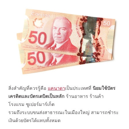
สิ่งสำคัญที่ควรรู้คือ
แคนาดา
เป็นประเทศที่
นิยมใช้บัตร
เครดิตและบัตรเดบิตเป็นหลัก
ร้านอาหาร ร้านค้า
โรงแรม ซูเปอร์มาร์เก็ต
รวมถึงระบบขนส่งสาธารณะในเมืองใหญ่ สามารถชำระ
เงินด้วยบัตรได้แทบทั้งหมด