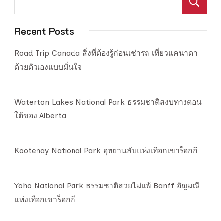
ค
Recent Posts
Road Trip Canada สิ่งที่ต้องรู้ก่อนเช่ารถ เที่ยวแคนาดา
ด้วยตัวเองแบบมั่นใจ
Waterton Lakes National Park ธรรมชาติสงบทางตอน
ใต้ของ Alberta
Kootenay National Park อุทยานลับแห่งเทือกเขาร็อกกี
Yoho National Park ธรรมชาติสวยไม่แพ้ Banff อัญมณี
แห่งเทือกเขาร็อกกี