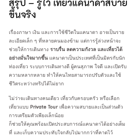
สรุป – รู้ไว้ เที่ยวแคนาดาสบาย
ขึ้นจริง
เรื่องภาษา เงิน และการใช้ชีวิตในแคนาดา อาจเป็นราย
ละเอียดเล็ก ๆ ที่หลายคนมองข้าม แต่การรู้ล่วงหน้าจะ
ช่วยให้การเดินทาง
ราบรื่น ลดความกังวล และเที่ยวได้
อย่างมั่นใจมากขึ้น
แคนาดาเป็นประเทศที่เป็นมิตรกับนัก
ท่องเที่ยว ระบบการเดินทางดี ผู้คนสุภาพ ใจดี และเปิดรับ
ความหลากหลาย ทำให้คนไทยสามารถปรับตัวและใช้
ชีวิตระหว่างทริปได้ไม่ยาก
ไม่ว่าจะเดินทางคนเดียว เที่ยวกับครอบครัว หรือเลือก
เที่ยวแบบ
Private Tour
เพื่อความสบายและเป็นส่วนตัว
การเตรียมตัวเพียงเล็กน้อย
ก็ช่วยให้คุณพร้อมเปิดประสบการณ์แคนาดาได้อย่างเต็ม
ที่ และเก็บความประทับใจกลับไปมากกว่าที่คาดไว้