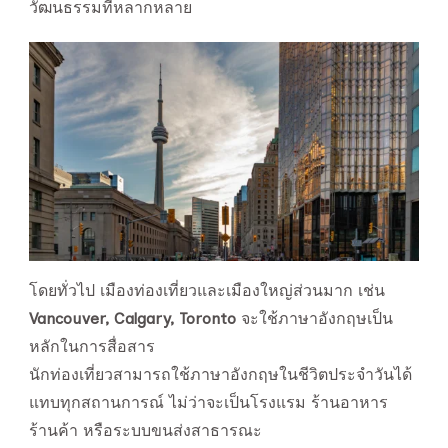
วัฒนธรรมที่หลากหลาย
โดยทั่วไป เมืองท่องเที่ยวและเมืองใหญ่ส่วนมาก เช่น
Vancouver, Calgary, Toronto
จะใช้ภาษาอังกฤษเป็น
หลักในการสื่อสาร
นักท่องเที่ยวสามารถใช้ภาษาอังกฤษในชีวิตประจำวันได้
แทบทุกสถานการณ์ ไม่ว่าจะเป็นโรงแรม ร้านอาหาร
ร้านค้า หรือระบบขนส่งสาธารณะ