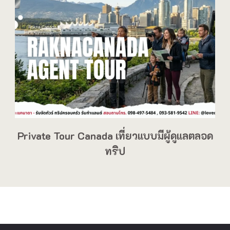
Private Tour Canada เที่ยวแบบมีผู้ดูแลตลอด
ทริป