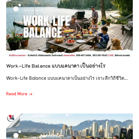
Work–Life Balance แบบแคนาดา เป็นอย่างไร
Work–Life Balance แบบแคนาดาเป็นอย่างไร เจาะลึกวิถีชีวิต...
Read More