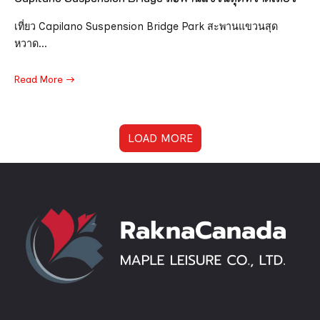
เที่ยว Capilano Suspension Bridge Park สะพานแขวนสุด
หวาด...
Read More
LOAD MORE