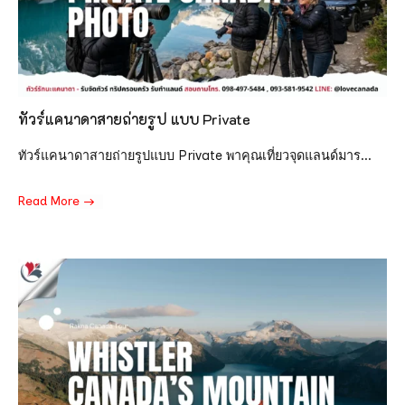
ทัวร์แคนาดาสายถ่ายรูป แบบ Private
ทัวร์แคนาดาสายถ่ายรูปแบบ Private พาคุณเที่ยวจุดแลนด์มาร...
Read More