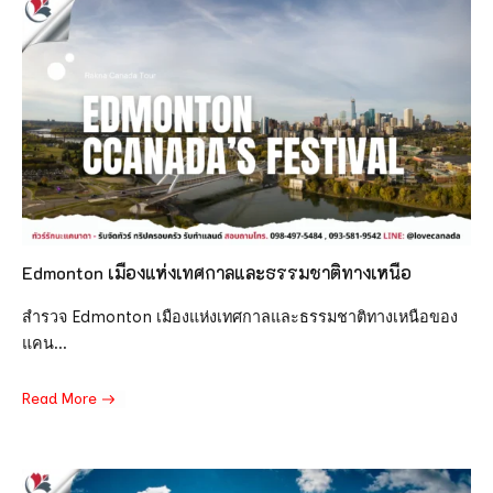
Edmonton เมืองแห่งเทศกาลและธรรมชาติทางเหนือ
สำรวจ Edmonton เมืองแห่งเทศกาลและธรรมชาติทางเหนือของ
แคน...
Read More