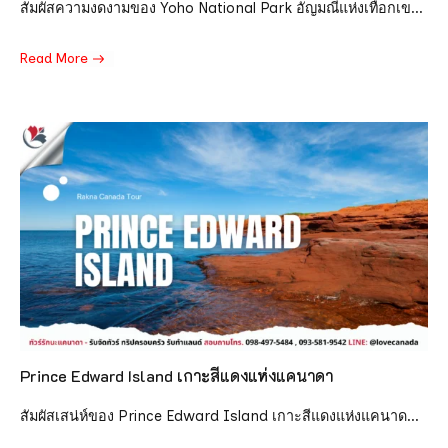
สัมผัสความงดงามของ Yoho National Park อัญมณีแห่งเทือกเข...
Read More
Prince Edward Island เกาะสีแดงแห่งแคนาดา
สัมผัสเสน่ห์ของ Prince Edward Island เกาะสีแดงแห่งแคนาด...