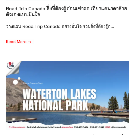
Road Trip Canada สิ่งที่ต้องรู้ก่อนเช่ารถ เที่ยวแคนาดาด้วย
ตัวเองแบบมั่นใจ
วางแผน Road Trip Canada อย่างมั่นใจ รวมสิ่งที่ต้องรู้ก่...
Read More