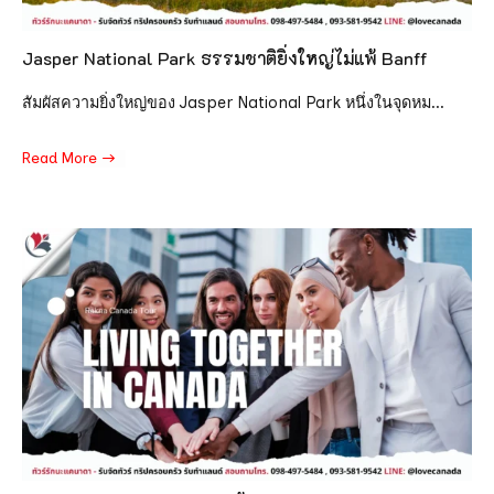
Jasper National Park ธรรมชาติยิ่งใหญ่ไม่แพ้ Banff
สัมผัสความยิ่งใหญ่ของ Jasper National Park หนึ่งในจุดหม...
Read More