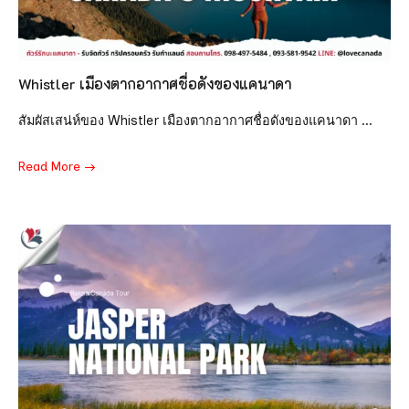
Whistler เมืองตากอากาศชื่อดังของแคนาดา
สัมผัสเสน่ห์ของ Whistler เมืองตากอากาศชื่อดังของแคนาดา ...
Read More