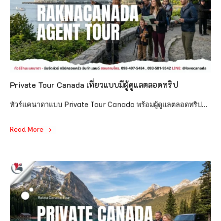
Private Tour Canada เที่ยวแบบมีผู้ดูแลตลอดทริป
ทัวร์แคนาดาแบบ Private Tour Canada พร้อมผู้ดูแลตลอดทริป...
Read More