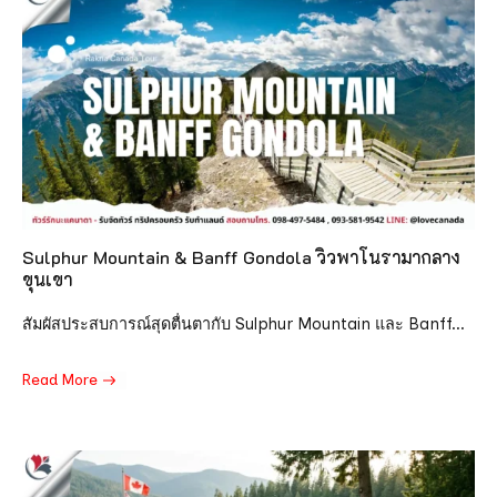
Sulphur Mountain & Banff Gondola วิวพาโนรามากลาง
ขุนเขา
สัมผัสประสบการณ์สุดตื่นตากับ Sulphur Mountain และ Banff...
Read More