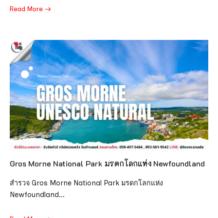
Read More
Gros Morne National Park มรดกโลกแห่ง Newfoundland
สำรวจ Gros Morne National Park มรดกโลกแห่ง
Newfoundland...