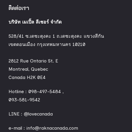
ติดต่อเรา
บริษัท เมเปิ้ล ลีเชอร์ จำกัด
528/41 ซ.เดชะตุงคะ 1 ถ.เดชะตุงคะ แขวงสีกัน
เขตดอนเมือง กรุงเทพมหานคร 10210
2812 Rue Ontario St. E
Montreal, Quebec
Canada H2K 0E4
Hotline :
098-497-5484
,
093-581-9542
LINE :
@lovecanada
e-mail : info@raknacanada.com