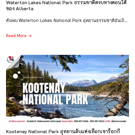
Waterton Lakes National Park ธรรมชาติสงบทางตอนใต้
ของ Alberta
ค้นพบ Waterton Lakes National Park อุทยานธรรมชาติอันเงี...
Read More
Kootenay National Park อุทยานลับแห่งเทือกเขาร็อกกี