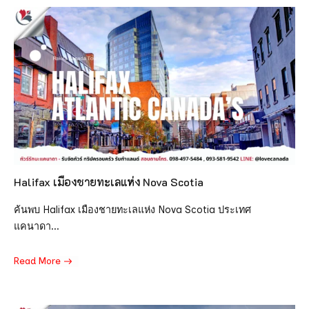
Halifax เมืองชายทะเลแห่ง Nova Scotia
ค้นพบ Halifax เมืองชายทะเลแห่ง Nova Scotia ประเทศ
แคนาดา...
Read More