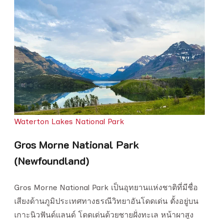
Waterton Lakes National Park
Gros Morne National Park
(Newfoundland)
Gros Morne National Park เป็นอุทยานแห่งชาติที่มีชื่อ
เสียงด้านภูมิประเทศทางธรณีวิทยาอันโดดเด่น ตั้งอยู่บน
เกาะนิวฟันด์แลนด์ โดดเด่นด้วยชายฝั่งทะเล หน้าผาสูง