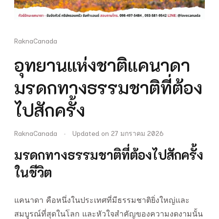
RaknaCanada
อุทยานแห่งชาติแคนาดา
มรดกทางธรรมชาติที่ต้อง
ไปสักครั้ง
RaknaCanada
Updated on
27 มกราคม 2026
มรดกทางธรรมชาติที่ต้องไปสักครั้ง
ในชีวิต
แคนาดา คือหนึ่งในประเทศที่มีธรรมชาติยิ่งใหญ่และ
สมบูรณ์ที่สุดในโลก และหัวใจสำคัญของความงดงามนั้น