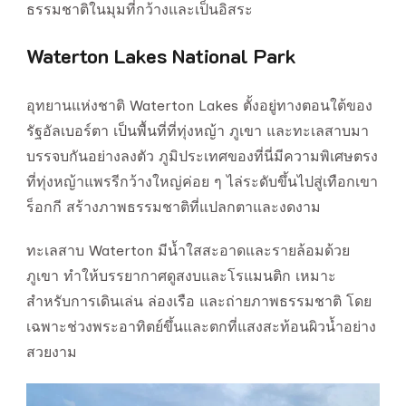
ธรรมชาติในมุมที่กว้างและเป็นอิสระ
Waterton Lakes National Park
อุทยานแห่งชาติ Waterton Lakes ตั้งอยู่ทางตอนใต้ของ
รัฐอัลเบอร์ตา เป็นพื้นที่ที่ทุ่งหญ้า ภูเขา และทะเลสาบมา
บรรจบกันอย่างลงตัว ภูมิประเทศของที่นี่มีความพิเศษตรง
ที่ทุ่งหญ้าแพรรีกว้างใหญ่ค่อย ๆ ไล่ระดับขึ้นไปสู่เทือกเขา
ร็อกกี สร้างภาพธรรมชาติที่แปลกตาและงดงาม
ทะเลสาบ Waterton มีน้ำใสสะอาดและรายล้อมด้วย
ภูเขา ทำให้บรรยากาศดูสงบและโรแมนติก เหมาะ
สำหรับการเดินเล่น ล่องเรือ และถ่ายภาพธรรมชาติ โดย
เฉพาะช่วงพระอาทิตย์ขึ้นและตกที่แสงสะท้อนผิวน้ำอย่าง
สวยงาม