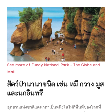
See more of Fundy National Park – The Globe and
Mail
สัตว์ป่านานาชนิด เช่น หมี กวาง มูส
และนกอินทรี
อุทยานแห่งชาติแคนาดาเป็นหนึ่งในไม่กี่พื้นที่ของโลกที่