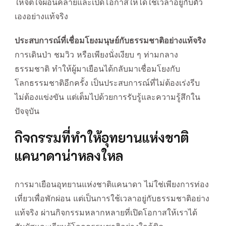
ให้จิตใจผ่อนคลายและเปิดโอกาสให้ได้ใช้เวลาอยู่กับตัว
เองอย่างแท้จริง
ประสบการณ์ที่เชื่อมโยงมนุษย์กับธรรมชาติอย่างแท้จริง
การเดินป่า ชมวิว หรือเพียงนั่งเงียบ ๆ ท่ามกลาง
ธรรมชาติ ทำให้ผู้มาเยือนได้กลับมาเชื่อมโยงกับ
โลกธรรมชาติอีกครั้ง เป็นประสบการณ์ที่ไม่ต้องเร่งรีบ
ไม่ต้องแข่งขัน แต่เต็มไปด้วยการรับรู้และความรู้สึกใน
ปัจจุบัน
กิจกรรมที่ทำให้อุทยานแห่งชาติ
แคนาดาน่าหลงใหล
การมาเยือนอุทยานแห่งชาติแคนาดา ไม่ใช่เพียงการท่อง
เที่ยวเพื่อพักผ่อน แต่เป็นการใช้เวลาอยู่กับธรรมชาติอย่าง
แท้จริง ผ่านกิจกรรมหลากหลายที่เปิดโอกาสให้เราได้