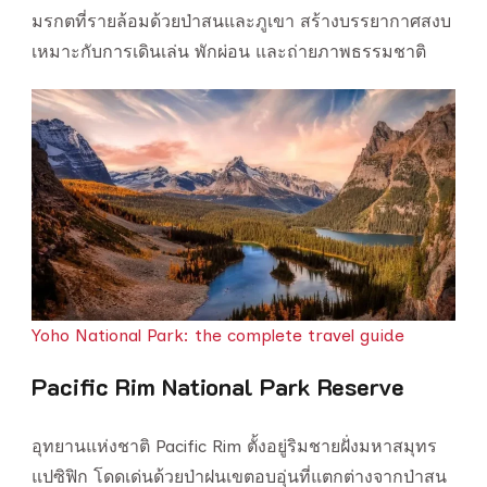
มรกตที่รายล้อมด้วยป่าสนและภูเขา สร้างบรรยากาศสงบ
เหมาะกับการเดินเล่น พักผ่อน และถ่ายภาพธรรมชาติ
Yoho National Park: the complete travel guide
Pacific Rim National Park Reserve
อุทยานแห่งชาติ Pacific Rim ตั้งอยู่ริมชายฝั่งมหาสมุทร
แปซิฟิก โดดเด่นด้วยป่าฝนเขตอบอุ่นที่แตกต่างจากป่าสน