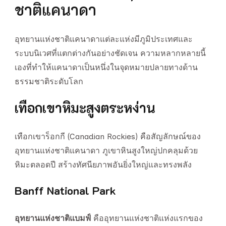
ชาติแคนาดา
อุทยานแห่งชาติแคนาดาแต่ละแห่งมีภูมิประเทศและ
ระบบนิเวศที่แตกต่างกันอย่างชัดเจน ความหลากหลายนี้
เองที่ทำให้แคนาดาเป็นหนึ่งในจุดหมายปลายทางด้าน
ธรรมชาติระดับโลก
เทือกเขาหิมะสูงตระหง่าน
เทือกเขาร็อกกี (Canadian Rockies) คือสัญลักษณ์ของ
อุทยานแห่งชาติแคนาดา ภูเขาหินสูงใหญ่ปกคลุมด้วย
หิมะตลอดปี สร้างทัศนียภาพอันยิ่งใหญ่และทรงพลัง
Banff National Park
อุทยานแห่งชาติแบมฟ์
คืออุทยานแห่งชาติแห่งแรกของ