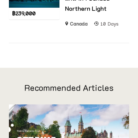
Northern Light
฿
239,000
Canada
10 Days
Recommended Articles