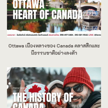
Ottawa เมืองหลวงของ Canada คลาสสิกและ
มีธรรมชาติอย่างลงตัว