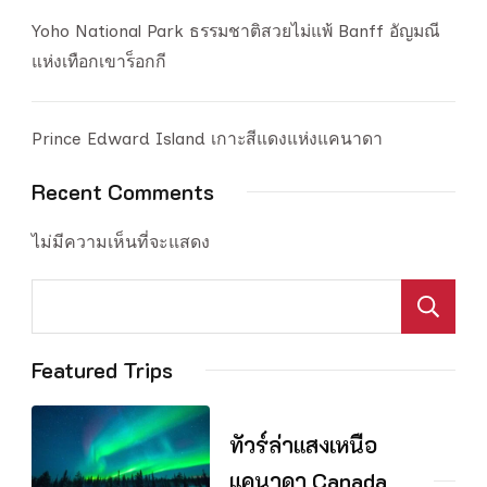
Yoho National Park ธรรมชาติสวยไม่แพ้ Banff อัญมณี
แห่งเทือกเขาร็อกกี
Prince Edward Island เกาะสีแดงแห่งแคนาดา
Recent Comments
ไม่มีความเห็นที่จะแสดง
S
Featured Trips
ทัวร์ล่าแสงเหนือ
แคนาดา Canada