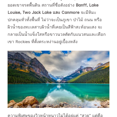
ยอดเขาจรดพื้นดิน สถานที่ชื่อดังอย่าง
Banff, Lake
Louise, Two Jack Lake และ Canmore
จะมีหิมะ
ปกคลุมทั่วทั้งพื้นที่ ไม่ว่าจะเป็นภูเขา ป่าไม้ ถนน หรือ
ผิวน้ำของทะเลสาบผิวน้ำที่เคยเป็นสีฟ้าสะท้อนแสง จะ
กลายเป็นน้ำแข็งใสหรือขาวนวลตัดกับแนวสนและเทือก
เขา Rockies ที่ตั้งตระหง่านอยู่เบื้องหลัง
ความพิเศษของวิวหน้าหนาวไม่ได้อยู่แค่ “สวย” แต่คือ