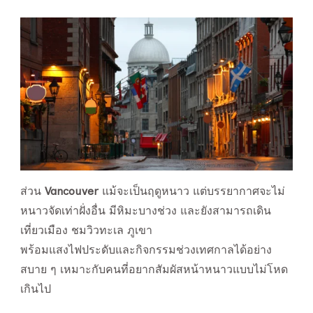
ส่วน
Vancouver
แม้จะเป็นฤดูหนาว แต่บรรยากาศจะไม่
หนาวจัดเท่าฝั่งอื่น มีหิมะบางช่วง และยังสามารถเดิน
เที่ยวเมือง ชมวิวทะเล ภูเขา
พร้อมแสงไฟประดับและกิจกรรมช่วงเทศกาลได้อย่าง
สบาย ๆ เหมาะกับคนที่อยากสัมผัสหน้าหนาวแบบไม่โหด
เกินไป