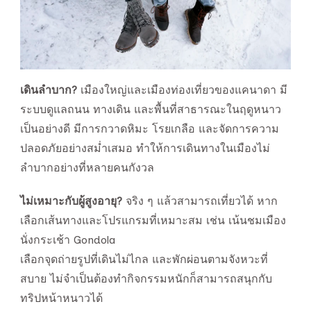
เดินลำบาก?
เมืองใหญ่และเมืองท่องเที่ยวของแคนาดา มี
ระบบดูแลถนน ทางเดิน และพื้นที่สาธารณะในฤดูหนาว
เป็นอย่างดี มีการกวาดหิมะ โรยเกลือ และจัดการความ
ปลอดภัยอย่างสม่ำเสมอ ทำให้การเดินทางในเมืองไม่
ลำบากอย่างที่หลายคนกังวล
ไม่เหมาะกับผู้สูงอายุ?
จริง ๆ แล้วสามารถเที่ยวได้ หาก
เลือกเส้นทางและโปรแกรมที่เหมาะสม เช่น เน้นชมเมือง
นั่งกระเช้า Gondola
เลือกจุดถ่ายรูปที่เดินไม่ไกล และพักผ่อนตามจังหวะที่
สบาย ไม่จำเป็นต้องทำกิจกรรมหนักก็สามารถสนุกกับ
ทริปหน้าหนาวได้