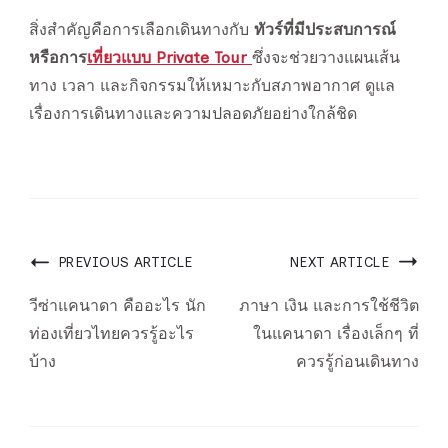
สิ่งสำคัญคือการเลือกเดินทางกับ
ทัวร์ที่มีประสบการณ์
หรือการ
เที่ยวแบบ Private Tour
ซึ่งจะช่วยวางแผนเส้น
ทาง เวลา และกิจกรรมให้เหมาะกับสภาพอากาศ ดูแล
เรื่องการเดินทางและความปลอดภัยอย่างใกล้ชิด
Post
PREVIOUS ARTICLE
NEXT ARTICLE
Navigation
วีซ่าแคนาดา คืออะไร นัก
ภาษา เงิน และการใช้ชีวิต
ท่องเที่ยวไทยควรรู้อะไร
ในแคนาดา เรื่องเล็กๆ ที่
บ้าง
ควรรู้ก่อนเดินทาง