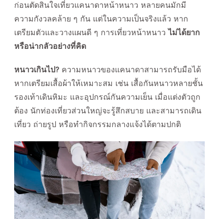
ก่อนตัดสินใจเที่ยวแคนาดาหน้าหนาว หลายคนมักมี
ความกังวลคล้าย ๆ กัน แต่ในความเป็นจริงแล้ว หาก
เตรียมตัวและวางแผนดี ๆ การเที่ยวหน้าหนาว
ไม่ได้ยาก
หรือน่ากลัวอย่างที่คิด
หนาวเกินไป?
ความหนาวของแคนาดาสามารถรับมือได้
หากเตรียมเสื้อผ้าให้เหมาะสม เช่น เสื้อกันหนาวหลายชั้น
รองเท้าเดินหิมะ และอุปกรณ์กันความเย็น เมื่อแต่งตัวถูก
ต้อง นักท่องเที่ยวส่วนใหญ่จะรู้สึกสบาย และสามารถเดิน
เที่ยว ถ่ายรูป หรือทำกิจกรรมกลางแจ้งได้ตามปกติ