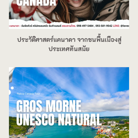
ประวัติศาสตร์แคนาดา จากชนพื้นเมืองสู่
ประเทศทันสมัย