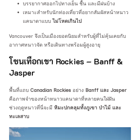
บรรยากาศออกไปทางเย็น ชื้น และมีฝนบ้าง
เหมาะสำหรับนักท่องเที่ยวที่อยากสัมผัสหน้าหนาว
แคนาดาแบบ
ไม่โหดเกินไป
Vancouver จึงเป็นเมืองยอดนิยมสำหรับผู้ที่ไม่คุ้นเคยกับ
อากาศหนาวจัด หรือเดินทางพร้อมผู้สูงอายุ
โซนเทือกเขา Rockies – Banff &
Jasper
พื้นที่แถบ
Canadian Rockies
อย่าง
Banff และ Jasper
คือภาพจำของหน้าหนาวแคนาดาที่หลายคนใฝ่ฝัน
ช่วงฤดูหนาวที่นี่จะมี
หิมะปกคลุมทั้งภูเขา ป่าไม้ และ
ทะเลสาบ