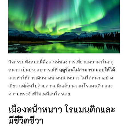
กิจกรรมทั้งหมดนี้คือเสน่ห์ของการเที่ยวแคนาดาในฤดู
หนาว เป็นประสบการณ์ที่
ฤดูร้อนไม่สามารถมอบให้ได้
และทำให้การเดินทางช่วงหน้าหนาว ไม่ได้หนาวอย่าง
เดียว แต่เต็มไปด้วยความตื่นเต้น ความโรแมนติก และ
ความทรงจำที่ไม่เหมือนใครเลย
เมืองหน้าหนาว โรแมนติกและ
มีชีวิตชีวา