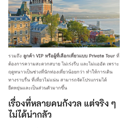
รวมถึง
ลูกค้า VIP หรือผู้ที่เลือกเที่ยวแบบ Private Tour
ที่
ต้องการความสะดวกสบาย ไม่เร่งรีบ และไม่แออัด เพราะ
ฤดูหนาวเป็นช่วงที่นักท่องเที่ยวน้อยกว่า ทำให้การเดิน
ทางราบรื่น ที่เที่ยวไม่แน่น สามารถจัดโปรแกรมได้
ยืดหยุ่นและเป็นส่วนตัวมากขึ้น
เรื่องที่หลายคนกังวล แต่จริง ๆ
ไม่ได้น่ากลัว