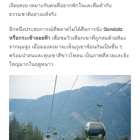
เงียบสงบ เหมาะกับคนที่อยากพักใจและดื่มด่ำกับ
ธรรมชาติอย่างแท้จริง
อีกหนึ่งประสบการณ์ที่พลาดไม่ได้คือการนั่ง
Gondola
หรือกระเช้าลอยฟ้า
เพื่อชมวิวเทือกเขาที่ถูกห่มด้วยหิมะ
จากมุมสูง เมื่อมองลงมาจะเห็นภูเขาซ้อนกันเป็นชั้น ๆ
พร้อมป่าสนและหุบเขาสีขาวโพลน เป็นภาพที่สวยและยิ่ง
ใหญ่มากในฤดูหนาว