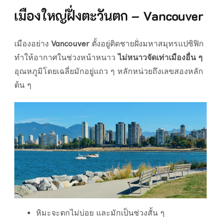
เมืองใหญ่ฝั่งตะวันตก – Vancouver
เมืองอย่าง
Vancouver
ตั้งอยู่ติดชายฝั่งมหาสมุทรแปซิฟิก
ทำให้อากาศในช่วงหน้าหนาว
ไม่หนาวจัดเท่าเมืองอื่น ๆ
อุณหภูมิโดยเฉลี่ยมักอยู่แถว ๆ หลักหน่วยถึงเลขสองหลัก
ต้น ๆ
หิมะจะตกไม่บ่อย และมักเป็นช่วงสั้น ๆ