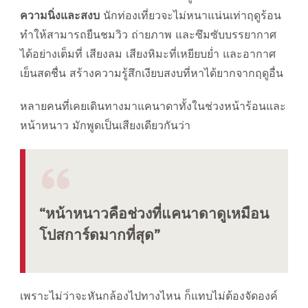
ความนิ่งและสงบ
นักท่องเที่ยวจะไม่หนาแน่นเท่าฤดูร้อน
ทำให้สามารถยืนชมวิว ถ่ายภาพ และซึมซับบรรยากาศ
ได้อย่างเต็มที่ เสียงลม เสียงหิมะที่เหยียบย่ำ และอากาศ
เย็นสดชื่น สร้างความรู้สึกเงียบสงบที่หาได้ยากจากฤดูอื่น
หลายคนที่เคยเดินทางมาแคนาดาทั้งในช่วงหน้าร้อนและ
หน้าหนาว มักพูดเป็นเสียงเดียวกันว่า
“หน้าหนาวคือช่วงที่แคนาดาดูเหมือน
โปสการ์ดมากที่สุด”
เพราะไม่ว่าจะหันกล้องไปทางไหน ก็แทบไม่ต้องจัดองค์