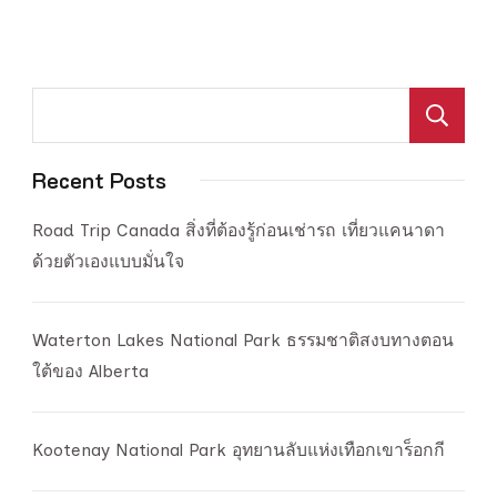
ค
Recent Posts
Road Trip Canada สิ่งที่ต้องรู้ก่อนเช่ารถ เที่ยวแคนาดา
ด้วยตัวเองแบบมั่นใจ
Waterton Lakes National Park ธรรมชาติสงบทางตอน
ใต้ของ Alberta
Kootenay National Park อุทยานลับแห่งเทือกเขาร็อกกี