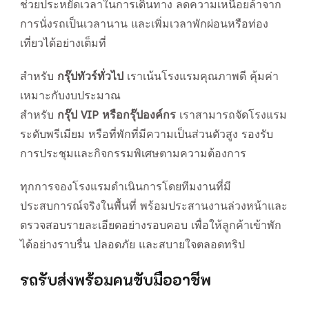
ช่วยประหยัดเวลาในการเดินทาง ลดความเหนื่อยล้าจาก
การนั่งรถเป็นเวลานาน และเพิ่มเวลาพักผ่อนหรือท่อง
เที่ยวได้อย่างเต็มที่
สำหรับ
กรุ๊ปทัวร์ทั่วไป
เราเน้นโรงแรมคุณภาพดี คุ้มค่า
เหมาะกับงบประมาณ
สำหรับ
กรุ๊ป VIP หรือกรุ๊ปองค์กร
เราสามารถจัดโรงแรม
ระดับพรีเมียม หรือที่พักที่มีความเป็นส่วนตัวสูง รองรับ
การประชุมและกิจกรรมพิเศษตามความต้องการ
ทุกการจองโรงแรมดำเนินการโดยทีมงานที่มี
ประสบการณ์จริงในพื้นที่ พร้อมประสานงานล่วงหน้าและ
ตรวจสอบรายละเอียดอย่างรอบคอบ เพื่อให้ลูกค้าเข้าพัก
ได้อย่างราบรื่น ปลอดภัย และสบายใจตลอดทริป
รถรับส่งพร้อมคนขับมืออาชีพ