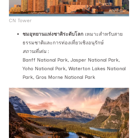
CN Tower
ชมอุทยานแห่งชาติระดับโลก
เหมาะสำหรับสาย
ธรรมชาติและการท่องเที่ยวเชิงอนุรักษ์
สถานที่เด่น
:
Banff National Park, Jasper National Park,
Yoho National Park, Waterton Lakes National
Park, Gros Morne National Park