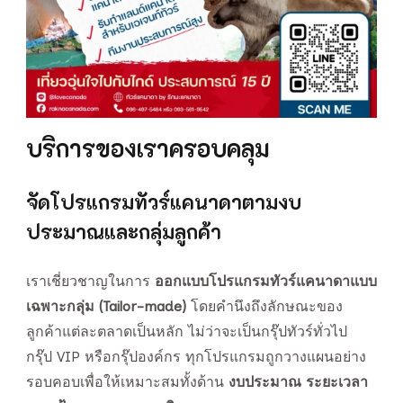
บริการของเราครอบคลุม
จัดโปรแกรมทัวร์แคนาดาตามงบ
ประมาณและกลุ่มลูกค้า
เราเชี่ยวชาญในการ
ออกแบบโปรแกรมทัวร์แคนาดาแบบ
เฉพาะกลุ่ม (Tailor-made)
โดยคำนึงถึงลักษณะของ
ลูกค้าแต่ละตลาดเป็นหลัก ไม่ว่าจะเป็นกรุ๊ปทัวร์ทั่วไป
กรุ๊ป VIP หรือกรุ๊ปองค์กร ทุกโปรแกรมถูกวางแผนอย่าง
รอบคอบเพื่อให้เหมาะสมทั้งด้าน
งบประมาณ ระยะเวลา