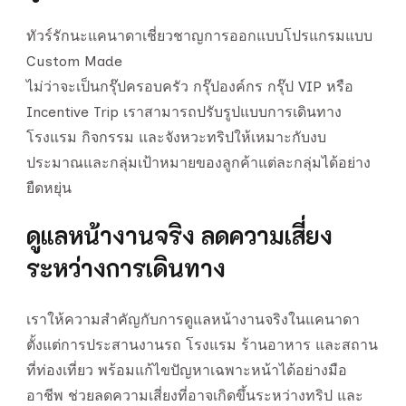
ทัวร์รักนะแคนาดาเชี่ยวชาญการออกแบบโปรแกรมแบบ
Custom Made
ไม่ว่าจะเป็นกรุ๊ปครอบครัว กรุ๊ปองค์กร กรุ๊ป VIP หรือ
Incentive Trip เราสามารถปรับรูปแบบการเดินทาง
โรงแรม กิจกรรม และจังหวะทริปให้เหมาะกับงบ
ประมาณและกลุ่มเป้าหมายของลูกค้าแต่ละกลุ่มได้อย่าง
ยืดหยุ่น
ดูแลหน้างานจริง ลดความเสี่ยง
ระหว่างการเดินทาง
เราให้ความสำคัญกับการดูแลหน้างานจริงในแคนาดา
ตั้งแต่การประสานงานรถ โรงแรม ร้านอาหาร และสถาน
ที่ท่องเที่ยว พร้อมแก้ไขปัญหาเฉพาะหน้าได้อย่างมือ
อาชีพ ช่วยลดความเสี่ยงที่อาจเกิดขึ้นระหว่างทริป และ