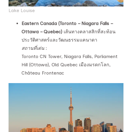
Lake Louise
Eastern Canada (Toronto – Niagara Falls –
Ottawa – Quebec)
เส้นทางคลาสสิกที่สะท้อน
ประวัติศาสตร์และวัฒนธรรมแคนาดา
สถานที่เด่น
:
Toronto CN Tower, Niagara Falls, Parliament
Hill (Ottawa), Old Quebec เมืองมรดกโลก,
Château Frontenac