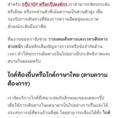
สำหรับ
กรุ๊ป VIP หรือกรุ๊ปองค์กร
เราสามารถจัดรถระดับ
พรีเมียม หรือรถส่วนตัวที่เน้นความเป็นส่วนตัวสูง เพื่อ
รองรับการเดินทางที่ต้องการความยืดหยุ่นและภาพ
ลักษณ์ระดับมืออาชีพ
ทีมงานของเรายังช่วย
วางแผนเส้นทางและเวลาเดินทาง
ล่วงหน้า
เพื่อหลีกเลี่ยงปัญหาจราจรหรือข้อจำกัดด้าน
เวลา ทำให้ทุกการเดินทางเป็นไปอย่างมีประสิทธิภาพและ
สบายใจตลอดทริป
ไกด์ท้องถิ่นหรือไกด์ภาษาไทย (ตามความ
ต้องการ)
เราจัดบริการไกด์ที่เหมาะสมกับลักษณะของแต่ละกรุ๊ป
เพื่อให้การเดินทางในแคนาดาเป็นไปอย่างราบรื่นและได้
ประสบการณ์ที่ครบถ้วนที่สุด โดยสามารถเลือกได้ทั้ง
ไกด์