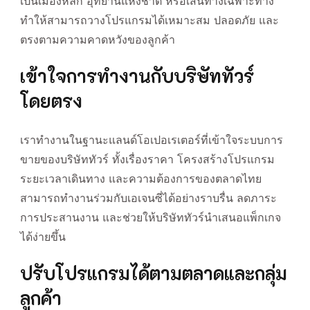
เป็นเมืองหลัก อุทยานแห่งชาติ หรือเส้นทางเฉพาะทาง
ทำให้สามารถวางโปรแกรมได้เหมาะสม ปลอดภัย และ
ตรงตามความคาดหวังของลูกค้า
เข้าใจการทำงานกับบริษัททัวร์
โดยตรง
เราทำงานในฐานะแลนด์โอเปอเรเตอร์ที่เข้าใจระบบการ
ขายของบริษัททัวร์ ทั้งเรื่องราคา โครงสร้างโปรแกรม
ระยะเวลาเดินทาง และความต้องการของตลาดไทย
สามารถทำงานร่วมกับเอเจนซี่ได้อย่างราบรื่น ลดภาระ
การประสานงาน และช่วยให้บริษัททัวร์นำเสนอแพ็กเกจ
ได้ง่ายขึ้น
ปรับโปรแกรมได้ตามตลาดและกลุ่ม
ลูกค้า