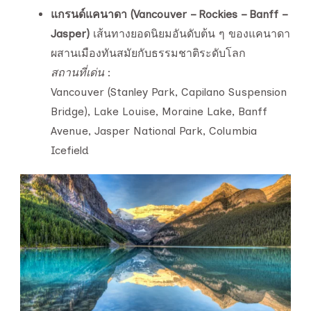
แกรนด์แคนาดา (Vancouver – Rockies – Banff –
Jasper)
เส้นทางยอดนิยมอันดับต้น ๆ ของแคนาดา
ผสานเมืองทันสมัยกับธรรมชาติระดับโลก
สถานที่เด่น
:
Vancouver (Stanley Park, Capilano Suspension
Bridge), Lake Louise, Moraine Lake, Banff
Avenue, Jasper National Park, Columbia
Icefield