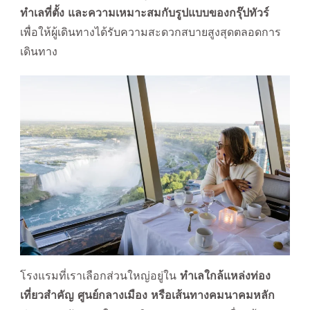
ทำเลที่ตั้ง และความเหมาะสมกับรูปแบบของกรุ๊ปทัวร์
เพื่อให้ผู้เดินทางได้รับความสะดวกสบายสูงสุดตลอดการ
เดินทาง
โรงแรมที่เราเลือกส่วนใหญ่อยู่ใน
ทำเลใกล้แหล่งท่อง
เที่ยวสำคัญ ศูนย์กลางเมือง หรือเส้นทางคมนาคมหลัก