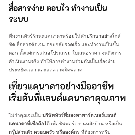
สื่อสารง่าย ตอบไว ทำงานเป็น
ระบบ
ทีมงานทัวร์รักนะแคนาดาพร้อมให้คำปรึกษาอย่างใกล้
ชิด สื่อสารชัดเจน ตอบกลับรวดเร็ว และทำงานเป็นขั้น
ตอน ตั้งแต่การเสนอโปรแกรม ใบเสนอราคา จนถึงการ
ดำเนินงานจริง ทำให้การทำงานร่วมกันเป็นเรื่องง่าย
ประหยัดเวลา และลดความผิดพลาด
เที่ยวแคนาดาอย่างมืออาชีพ
เริ่มต้นที่แลนด์แคนาดาคุณภาพ
ไม่ว่าคุณจะเป็น
บริษัททัวร์ที่มองหาพาร์ตเนอร์แลนด์
แคนาดาที่เชื่อถือได้
เพื่อซัพพอร์ตงานหลังบ้าน หรือเป็น
กรุ๊ปส่วนตัว ครอบครัว หรือองค์กร
ที่ต้องการทริป