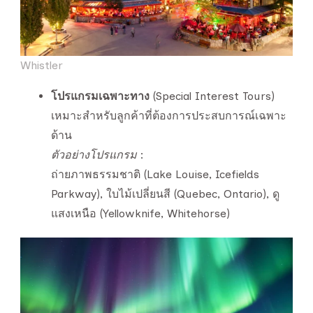
Whistler
โปรแกรมเฉพาะทาง
(Special Interest Tours)
เหมาะสำหรับลูกค้าที่ต้องการประสบการณ์เฉพาะ
ด้าน
ตัวอย่างโปรแกรม
:
ถ่ายภาพธรรมชาติ (Lake Louise, Icefields
Parkway), ใบไม้เปลี่ยนสี (Quebec, Ontario), ดู
แสงเหนือ (Yellowknife, Whitehorse)