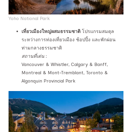
Yoho National Park
เที่ยวเมืองใหญ่ผสมธรรมชาติ
โปรแกรมสมดุล
ระหว่างการท่องเที่ยวเมือง ช้อปปิ้ง และพักผ่อน
ท่ามกลางธรรมชาติ
สถานที่เด่น
:
Vancouver & Whistler, Calgary & Banff,
Montreal & Mont-Tremblant, Toronto &
Algonquin Provincial Park