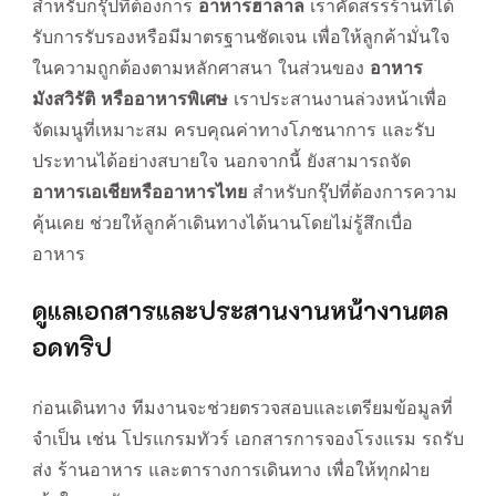
สำหรับกรุ๊ปที่ต้องการ
อาหารฮาลาล
เราคัดสรรร้านที่ได้
รับการรับรองหรือมีมาตรฐานชัดเจน เพื่อให้ลูกค้ามั่นใจ
ในความถูกต้องตามหลักศาสนา ในส่วนของ
อาหาร
มังสวิรัติ หรืออาหารพิเศษ
เราประสานงานล่วงหน้าเพื่อ
จัดเมนูที่เหมาะสม ครบคุณค่าทางโภชนาการ และรับ
ประทานได้อย่างสบายใจ นอกจากนี้ ยังสามารถจัด
อาหารเอเชียหรืออาหารไทย
สำหรับกรุ๊ปที่ต้องการความ
คุ้นเคย ช่วยให้ลูกค้าเดินทางได้นานโดยไม่รู้สึกเบื่อ
อาหาร
ดูแลเอกสารและประสานงานหน้างานตล
อดทริป
ก่อนเดินทาง ทีมงานจะช่วยตรวจสอบและเตรียมข้อมูลที่
จำเป็น เช่น โปรแกรมทัวร์ เอกสารการจองโรงแรม รถรับ
ส่ง ร้านอาหาร และตารางการเดินทาง เพื่อให้ทุกฝ่าย