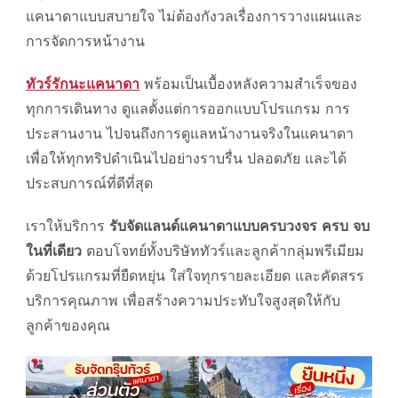
แคนาดาแบบสบายใจ ไม่ต้องกังวลเรื่องการวางแผนและ
การจัดการหน้างาน
ทัวร์รักนะแคนาดา
พร้อมเป็นเบื้องหลังความสำเร็จของ
ทุกการเดินทาง ดูแลตั้งแต่การออกแบบโปรแกรม การ
ประสานงาน ไปจนถึงการดูแลหน้างานจริงในแคนาดา
เพื่อให้ทุกทริปดำเนินไปอย่างราบรื่น ปลอดภัย และได้
ประสบการณ์ที่ดีที่สุด
เราให้บริการ
รับจัดแลนด์แคนาดาแบบครบวงจร ครบ จบ
ในที่เดียว
ตอบโจทย์ทั้งบริษัททัวร์และลูกค้ากลุ่มพรีเมียม
ด้วยโปรแกรมที่ยืดหยุ่น ใส่ใจทุกรายละเอียด และคัดสรร
บริการคุณภาพ เพื่อสร้างความประทับใจสูงสุดให้กับ
ลูกค้าของคุณ