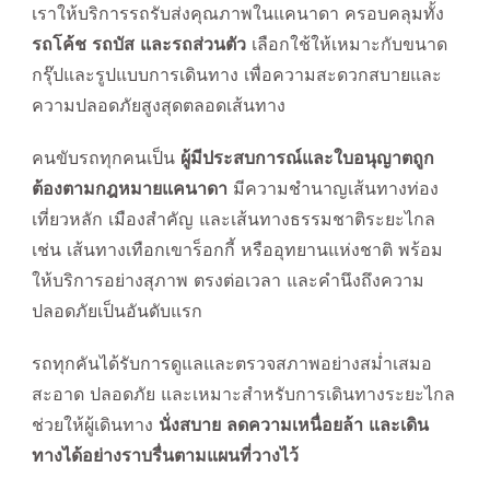
เราให้บริการรถรับส่งคุณภาพในแคนาดา ครอบคลุมทั้ง
รถโค้ช รถบัส และรถส่วนตัว
เลือกใช้ให้เหมาะกับขนาด
กรุ๊ปและรูปแบบการเดินทาง เพื่อความสะดวกสบายและ
ความปลอดภัยสูงสุดตลอดเส้นทาง
คนขับรถทุกคนเป็น
ผู้มีประสบการณ์และใบอนุญาตถูก
ต้องตามกฎหมายแคนาดา
มีความชำนาญเส้นทางท่อง
เที่ยวหลัก เมืองสำคัญ และเส้นทางธรรมชาติระยะไกล
เช่น เส้นทางเทือกเขาร็อกกี้ หรืออุทยานแห่งชาติ พร้อม
ให้บริการอย่างสุภาพ ตรงต่อเวลา และคำนึงถึงความ
ปลอดภัยเป็นอันดับแรก
รถทุกคันได้รับการดูแลและตรวจสภาพอย่างสม่ำเสมอ
สะอาด ปลอดภัย และเหมาะสำหรับการเดินทางระยะไกล
ช่วยให้ผู้เดินทาง
นั่งสบาย ลดความเหนื่อยล้า และเดิน
ทางได้อย่างราบรื่นตามแผนที่วางไว้