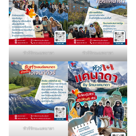
ทัวร์รักนะแคนาดา
ทัวร์รักนะแคนาดา
ทัวร์รักนะแคนาดา