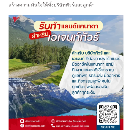
สร้างความมั่นใจให้ทั้งบริษัททัวร์และลูกค้า