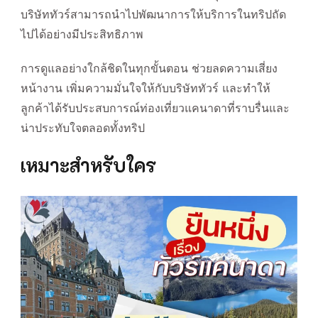
บริษัททัวร์สามารถนำไปพัฒนาการให้บริการในทริปถัด
ไปได้อย่างมีประสิทธิภาพ
การดูแลอย่างใกล้ชิดในทุกขั้นตอน ช่วยลดความเสี่ยง
หน้างาน เพิ่มความมั่นใจให้กับบริษัททัวร์ และทำให้
ลูกค้าได้รับประสบการณ์ท่องเที่ยวแคนาดาที่ราบรื่นและ
น่าประทับใจตลอดทั้งทริป
เหมาะสำหรับใคร