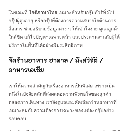
ในขณะที่
ไกด์ภาษาไทย
เหมาะสำหรับกรุ๊ปทัวร์ทั่วไป
กรุ๊ปผู้สูงอายุ หรือกรุ๊ปที่ต้องการความสบายใจด้านการ
สื่อสาร ช่วยอธิบายข้อมูลต่าง ๆ ให้เข้าใจง่าย ดูแลลูกค้า
ใกล้ชิด แก้ไขปัญหาเฉพาะหน้า และประสานงานกับผู้ให้
บริการในพื้นที่ได้อย่างมีประสิทธิภาพ
จัดร้านอาหาร ฮาลาล / มังสวิรัติ /
อาหารเอเชีย
เราให้ความสำคัญกับเรื่องอาหารเป็นพิเศษ เพราะเป็น
หนึ่งในปัจจัยหลักที่ส่งผลต่อความพึงพอใจของลูกค้า
ตลอดการเดินทาง เราจึงดูแลและคัดเลือกร้านอาหารที่
เหมาะสมกับความต้องการเฉพาะของแต่ละกรุ๊ปอย่าง
รอบคอบ