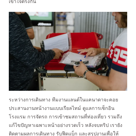
เข้าใจตรงกัน
ระหว่างการเดินทาง ทีมงานแลนด์ในแคนาดาจะคอย
ประสานงานหน้างานแบบเรียลไทม์ ดูแลการเช็กอิน
โรงแรม การจัดรถ การเข้าชมสถานที่ท่องเที่ยว รวมถึง
แก้ไขปัญหาเฉพาะหน้าอย่างรวดเร็ว หลังจบทริป เรายัง
ติดตามผลการเดินทาง รับฟีดแบ็ก และสรุปงานเพื่อให้