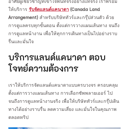
อาศัยผู้เชี่ยวชาญที่เข้าใจพื้นที่จริงอย่างแท้จริง เราพร้อม
ให้บริการ
รับจัดแลนด์แคนาดา
(Canada Land
Arrangement)
สำหรับบริษัททัวร์และกรุ๊ปส่วนตัว ด้วย
การดูแลครบทุกขั้นตอน ตั้งแต่การวางแผนเส้นทาง จนถึง
การดูแลหน้างาน เพื่อให้ทุกการเดินทางเป็นไปอย่างราบ
รื่นและมั่นใจ
บริการแลนด์แคนาดา ตอบ
โจทย์ความต้องการ
เราให้บริการจัดแลนด์แคนาดาแบบครบวงจร ครอบคลุม
ตั้งแต่การวางแผนเส้นทาง การเลือกซัพพลายเออร์ ไป
จนถึงการดูแลหน้างานจริง เพื่อให้บริษัททัวร์และกรุ๊ปเดิน
ทางได้อย่างราบรื่น ลดความเสี่ยง และมั่นใจในคุณภาพ
ตลอดทริป