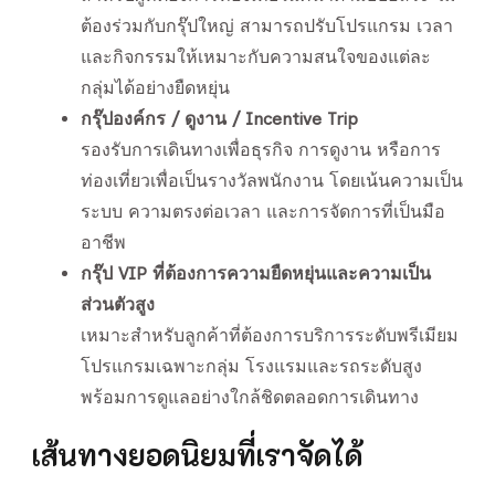
ต้องร่วมกับกรุ๊ปใหญ่ สามารถปรับโปรแกรม เวลา
และกิจกรรมให้เหมาะกับความสนใจของแต่ละ
กลุ่มได้อย่างยืดหยุ่น
กรุ๊ปองค์กร / ดูงาน / Incentive Trip
รองรับการเดินทางเพื่อธุรกิจ การดูงาน หรือการ
ท่องเที่ยวเพื่อเป็นรางวัลพนักงาน โดยเน้นความเป็น
ระบบ ความตรงต่อเวลา และการจัดการที่เป็นมือ
อาชีพ
กรุ๊ป VIP ที่ต้องการความยืดหยุ่นและความเป็น
ส่วนตัวสูง
เหมาะสำหรับลูกค้าที่ต้องการบริการระดับพรีเมียม
โปรแกรมเฉพาะกลุ่ม โรงแรมและรถระดับสูง
พร้อมการดูแลอย่างใกล้ชิดตลอดการเดินทาง
เส้นทางยอดนิยมที่เราจัดได้