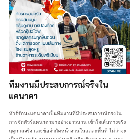
ทีมงานมีประสบการณ์จริงใน
แคนาดา
ทัวร์รักนะแคนาดาเป็นทีมงานที่มีประสบการณ์ตรงใน
การจัดทัวร์แคนาดามาอย่างยาวนาน เข้าใจเส้นทางจริง
ฤดูกาลจริง และข้อจำกัดหน้างานในแต่ละพื้นที่ ไม่ว่าจะ