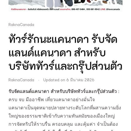
RaknaCanada
ทัวร์รักนะแคนาดา รับจัด
แลนด์แคนาดา สำหรับ
บริษัททัวร์และกรุ๊ปส่วนตัว
RaknaCanada
Updated on
6 มีนาคม 2026
รับจัดแลนด์แคนาดา สำหรับบริษัททัวร์และกรุ๊ปส่วนตัว
:
ครบ จบ มืออาชีพ เที่ยวแคนาดาอย่างมั่นใจ
แคนาดาเป็นจุดหมายปลายทางระดับโลกที่ผสานความยิ่ง
ใหญ่ของธรรมชาติเข้ากับความทันสมัยของเมืองใหญ่
การจัดทริปให้ราบรื่น ครอบคลุม และคุ้มค่า จำเป็นต้อง