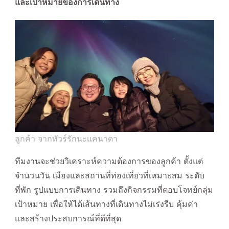
และเป้าหมายของการเดินทาง
ลูกค้า จากทัวร์รักนะแคนาดา
ทีมงานจะช่วยวิเคราะห์ความต้องการของลูกค้า ตั้งแต่
จำนวนวัน เมืองและสถานที่ท่องเที่ยวที่เหมาะสม ระดับ
ที่พัก รูปแบบการเดินทาง รวมถึงกิจกรรมที่ตอบโจทย์กลุ่ม
เป้าหมาย เพื่อให้ได้เส้นทางที่เดินทางไม่เร่งรีบ คุ้มค่า
และสร้างประสบการณ์ที่ดีที่สุด