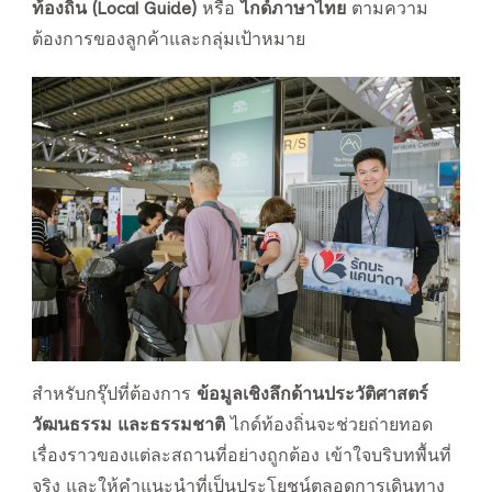
ท้องถิ่น (Local Guide)
หรือ
ไกด์ภาษาไทย
ตามความ
ต้องการของลูกค้าและกลุ่มเป้าหมาย
สำหรับกรุ๊ปที่ต้องการ
ข้อมูลเชิงลึกด้านประวัติศาสตร์
วัฒนธรรม และธรรมชาติ
ไกด์ท้องถิ่นจะช่วยถ่ายทอด
เรื่องราวของแต่ละสถานที่อย่างถูกต้อง เข้าใจบริบทพื้นที่
จริง และให้คำแนะนำที่เป็นประโยชน์ตลอดการเดินทาง