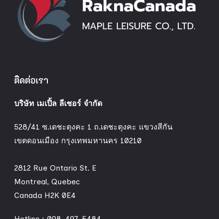
ติดต่อเรา
บริษัท เมเปิ้ล ลีเชอร์ จำกัด
528/41 ซ.เดชะตุงคะ 1 ถ.เดชะตุงคะ แขวงสีกัน
เขตดอนเมือง กรุงเทพมหานคร 10210
2812 Rue Ontario St. E
Montreal, Quebec
Canada H2K 0E4
Hotline :
098-497-5484
,