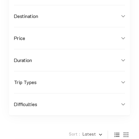
Destination
Price
Duration
Trip Types
Difficulties
Sort :
Latest