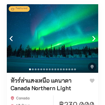
Featured
ทัวร์ล่าแสงเหนือ แคนาดา
Canada Northern Light
Canada
฿239,000