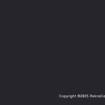
Copyright ©2025 RaknaCan