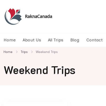
Skip
to
content
RaknaCanada
รับจัดทัวร์ส่วนตัว รับจัดกรุ๊ปเหมา ทัวร์แคนาดา ทัวร
Home
About Us
All Trips
Blog
Contact
Home
Trips
Weekend Trips
Weekend Trips