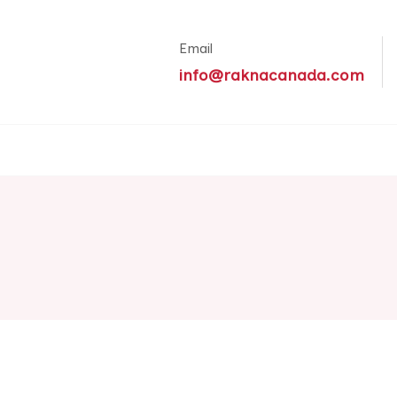
Email
info@raknacanada.com
์อเมริกา ทัวร์ทั่วโลก