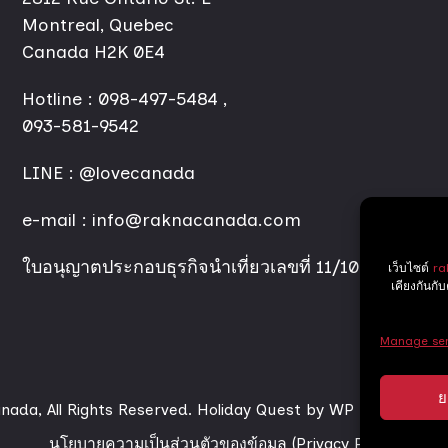
Montreal, Quebec
Canada H2K 0E4
Hotline :
098-497-5484
,
093-581-9542
LINE :
@lovecanada
e-mail : info@raknacanada.com
ใบอนุญาตประกอบธุรกิจนำเที่ยวเลขที่ 11/10738
เว็บไซต์
ra
เคียงกันกั
Manage ser
ย
ada, All Rights Reserved.
Holiday Quest by
WP Travel Engin
นโยบายความเป็นส่วนตัวของข้อมูล (Privacy Policy)