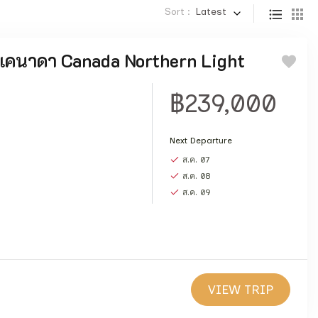
Sort :
Latest
อ แคนาดา Canada Northern Light
฿239,000
Next Departure
ส.ค. 07
ส.ค. 08
ส.ค. 09
VIEW TRIP