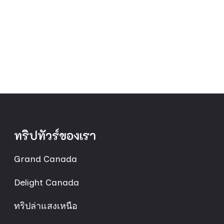
ทริปทัวร์ของเรา
Grand Canada
Delight Canada
ทริปล่าแสงเหนือ