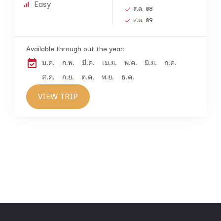
Easy
ส.ค. 08
ส.ค. 09
Available through out the year:
ม.ค.
ก.พ.
มี.ค.
เม.ย.
พ.ค.
มิ.ย.
ก.ค.
ส.ค.
ก.ย.
ต.ค.
พ.ย.
ธ.ค.
VIEW TRIP