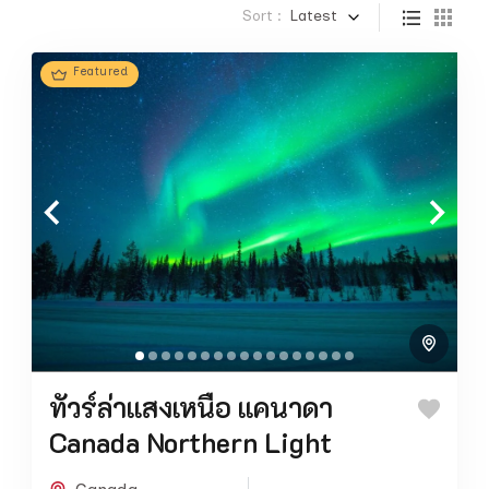
Sort :
Latest
Featured
ทัวร์ล่าแสงเหนือ แคนาดา
Canada Northern Light