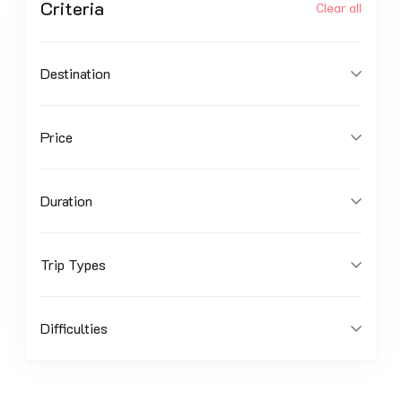
Criteria
Clear all
Destination
Price
Duration
Trip Types
Difficulties