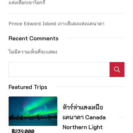
แห่งเทือกเขาร็อกกี
Prince Edward Island เกาะสีแดงแห่งแคนาดา
Recent Comments
ไม่มีความเห็นที่จะแสดง
S
Featured Trips
ทัวร์ล่าแสงเหนือ
แคนาดา Canada
Northern Light
฿
239,000