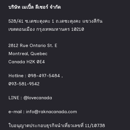
บริษัท เมเปิ้ล ลีเชอร์ จำกัด
528/41 ซ.เดชะตุงคะ 1 ถ.เดชะตุงคะ แขวงสีกัน
เขตดอนเมือง กรุงเทพมหานคร 10210
2812 Rue Ontario St. E
Montreal, Quebec
Canada H2K 0E4
Hotline :
098-497-5484
,
093-581-9542
LINE :
@lovecanada
e-mail : info@raknacanada.com
ใบอนุญาตประกอบธุรกิจนำเที่ยวเลขที่ 11/10738