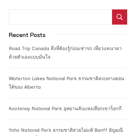
Canada
Northern
ค
Light
Recent Posts
Road Trip Canada สิ่งที่ต้องรู้ก่อนเช่ารถ เที่ยวแคนาดา
ด้วยตัวเองแบบมั่นใจ
Waterton Lakes National Park ธรรมชาติสงบทางตอน
ใต้ของ Alberta
Kootenay National Park อุทยานลับแห่งเทือกเขาร็อกกี
Yoho National Park ธรรมชาติสวยไม่แพ้ Banff อัญมณี