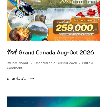
ทัวร์ Grand Canada Aug-Oct 2026
RaknaCanada
Updated on
3 เมษายน 2026
Write a
on
Comment
ทัวร์
Grand
อ่านเพิ่มเติม
Canada
Aug-
Oct
2026