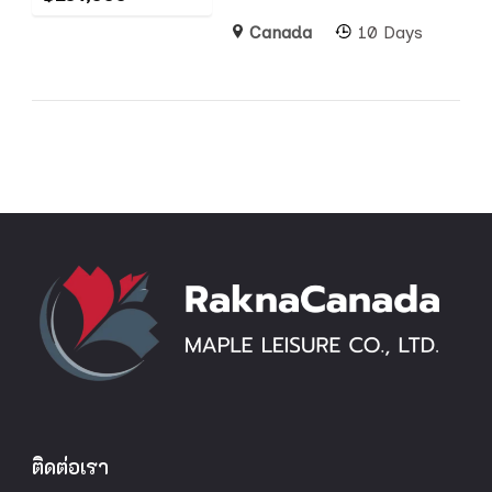
Canada
10 Days
ติดต่อเรา