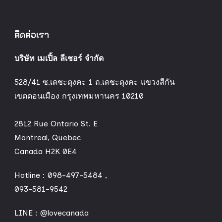
ติดต่อเรา
บริษัท เมเปิ้ล ลีเชอร์ จำกัด
528/41 ซ.เดชะตุงคะ 1 ถ.เดชะตุงคะ แขวงสีกัน
เขตดอนเมือง กรุงเทพมหานคร 10210
2812 Rue Ontario St. E
Montreal, Quebec
Canada H2K 0E4
Hotline :
098-497-5484
,
093-581-9542
LINE :
@lovecanada