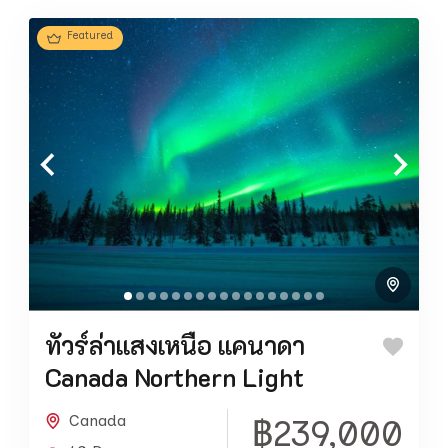
Featured
ทัวร์ล่าแสงเหนือ แคนาดา
Canada Northern Light
Canada
฿239,000