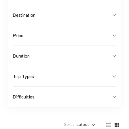
Destination
Price
Duration
Trip Types
Difficulties
Sort :
Latest