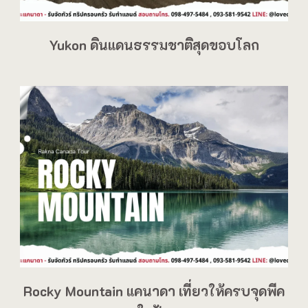
Yukon ดินแดนธรรมชาติสุดขอบโลก
Rocky Mountain แคนาดา เที่ยวให้ครบจุดพีค