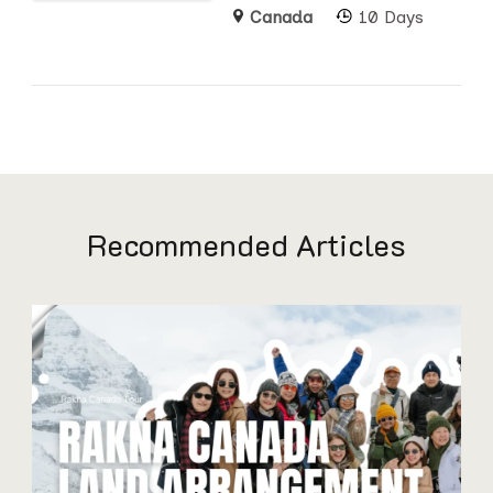
Canada
10 Days
Recommended Articles