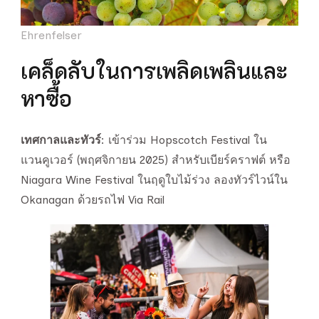
Ehrenfelser
เคล็ดลับในการเพลิดเพลินและ
หาซื้อ
เทศกาลและทัวร์
: เข้าร่วม Hopscotch Festival ใน
แวนคูเวอร์ (พฤศจิกายน 2025) สำหรับเบียร์คราฟต์ หรือ
Niagara Wine Festival ในฤดูใบไม้ร่วง ลองทัวร์ไวน์ใน
Okanagan ด้วยรถไฟ Via Rail