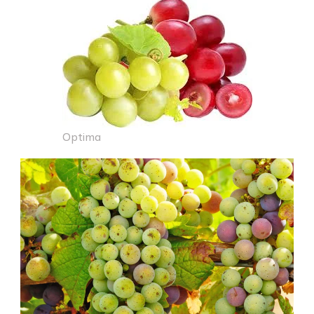
Optima