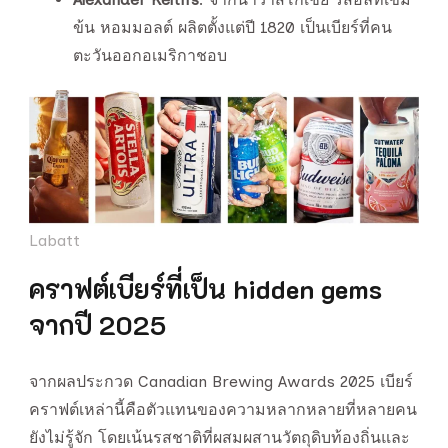
ข้น หอมมอลต์ ผลิตตั้งแต่ปี 1820 เป็นเบียร์ที่คน
ตะวันออกอเมริกาชอบ
Labatt
คราฟต์เบียร์ที่เป็น hidden gems
จากปี 2025
จากผลประกวด Canadian Brewing Awards 2025 เบียร์
คราฟต์เหล่านี้คือตัวแทนของความหลากหลายที่หลายคน
ยังไม่รู้จัก โดยเน้นรสชาติที่ผสมผสานวัตถุดิบท้องถิ่นและ