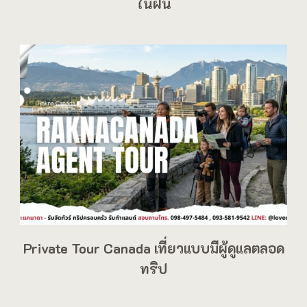
ในฝัน
Private Tour Canada เที่ยวแบบมีผู้ดูแลตลอด
ทริป