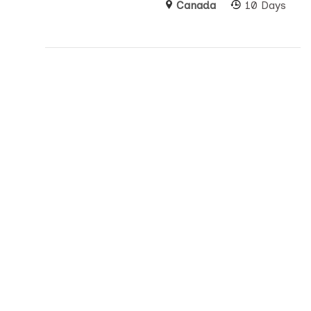
Canada
10 Days