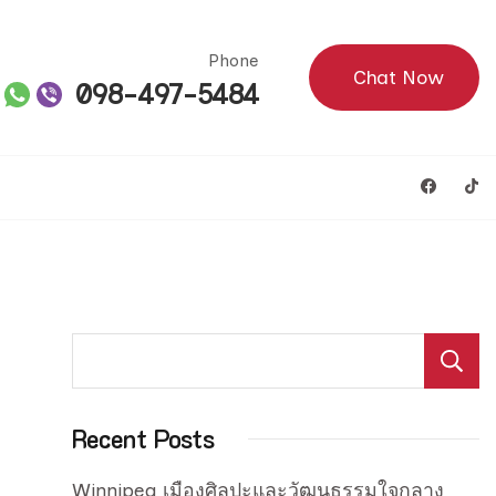
Phone
Chat Now
098-497-5484
Recent Posts
Winnipeg เมืองศิลปะและวัฒนธรรมใจกลาง