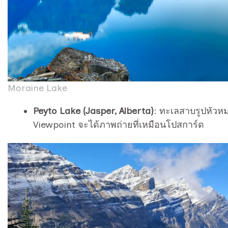
Moraine Lake
Peyto Lake (Jasper, Alberta)
: ทะเลสาบรูปหัวหม
Viewpoint จะได้ภาพถ่ายที่เหมือนโปสการ์ด