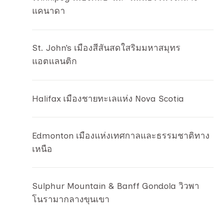
แคนาดา
St. John’s เมืองสีสันสดใสริมมหาสมุทร
แอตแลนติก
Halifax เมืองชายทะเลแห่ง Nova Scotia
Edmonton เมืองแห่งเทศกาลและธรรมชาติทาง
เหนือ
Sulphur Mountain & Banff Gondola วิวพา
โนรามากลางขุนเขา