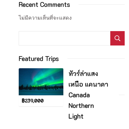
Recent Comments
ไม่มีความเห็นที่จะแสดง
Featured Trips
ทัวร์ล่าแสง
เหนือ แคนาดา
Canada
฿
239,000
Northern
Light