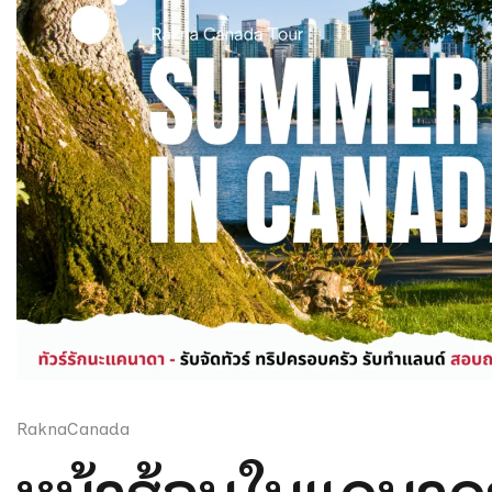
RaknaCanada