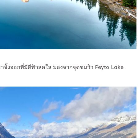
าจิ้งจอกที่มีสีฟ้าสดใส มองจากจุดชมวิว Peyto Lake