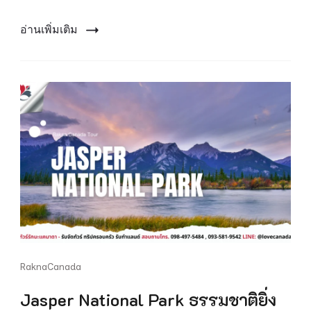
ของ
แคนาดา
อ่านเพิ่มเติม
RaknaCanada
Jasper National Park ธรรมชาติยิ่ง