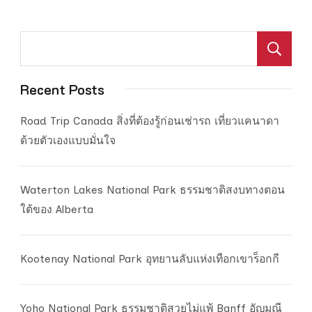
ค
Recent Posts
Road Trip Canada สิ่งที่ต้องรู้ก่อนเช่ารถ เที่ยวแคนาดา
ด้วยตัวเองแบบมั่นใจ
Waterton Lakes National Park ธรรมชาติสงบทางตอน
ใต้ของ Alberta
Kootenay National Park อุทยานลับแห่งเทือกเขาร็อกกี
Yoho National Park ธรรมชาติสวยไม่แพ้ Banff อัญมณี