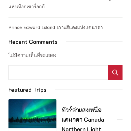
แห่งเทือกเขาร็อกกี
Prince Edward Island เกาะสีแดงแห่งแคนาดา
Recent Comments
ไม่มีความเห็นที่จะแสดง
S
Featured Trips
ทัวร์ล่าแสงเหนือ
แคนาดา Canada
Northern Light