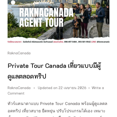
RaknaCanada
Private Tour Canada เที่ยวแบบมีผู้
ดูแลตลอดทริป
RaknaCanada
Updated on
22 เมษายน 2026
Write a
on
Comment
Private
ทัวร์แคนาดาแบบ Private Tour Canada พร้อมผู้ดูแลตล
Tour
Canada
อดทริป เที่ยวสบาย ยืดหยุ่น ปรับโปรแกรมได้เอง เหมาะ
เที่ยว