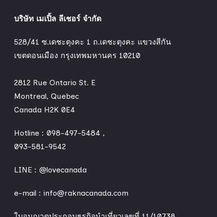
บริษัท เมเปิ้ล ลีเชอร์ จำกัด
528/41 ซ.เดชะตุงคะ 1 ถ.เดชะตุงคะ แขวงสีกัน
เขตดอนเมือง กรุงเทพมหานคร 10210
2812 Rue Ontario St. E
Montreal, Quebec
Canada H2K 0E4
Hotline :
098-497-5484
,
093-581-9542
LINE :
@lovecanada
e-mail : info@raknacanada.com
ใบอนุญาตประกอบธุรกิจนำเที่ยวเลขที่ 11/10738