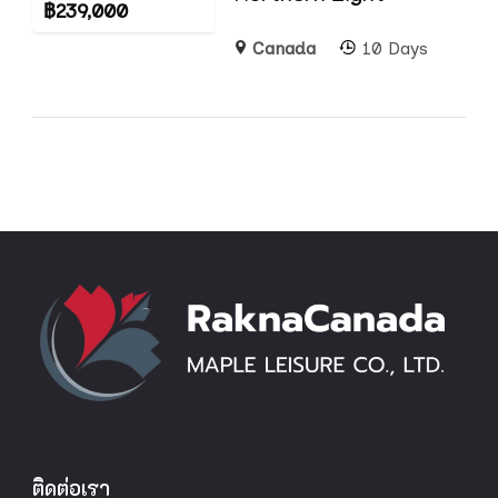
฿
239,000
Canada
10 Days
ติดต่อเรา