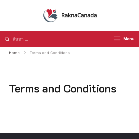
Skip
to
RaknaCanada
content
รับจัดทัวร์ส่วนตัว รับจัดกรุ๊ปเหมา ทัวร์
แคนาดา ทัวร์อเมริกา ทัวร์ทั่วโลก
ค้นหา
Menu
สำหรับ:
Home
Terms and Conditions
Terms and Conditions