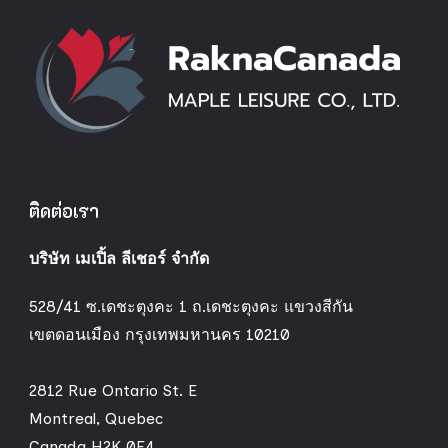
ติดต่อเรา
บริษัท เมเปิ้ล ลีเชอร์ จำกัด
528/41 ซ.เดชะตุงคะ 1 ถ.เดชะตุงคะ แขวงสีกัน
เขตดอนเมือง กรุงเทพมหานคร 10210
2812 Rue Ontario St. E
Montreal, Quebec
Canada H2K 0E4